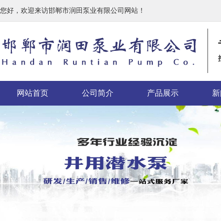
您好，欢迎来访邯郸市润田泵业有限公司网站！
网站首页
公司简介
产品展示
新