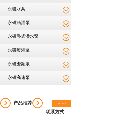
永磁水泵
永磁滴灌泵
永磁卧式潜水泵
永磁喷灌泵
永磁变频泵
永磁高速泵
产品推荐
more +
联系方式