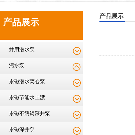
产品展示
产品展示
井用潜水泵
污水泵
永磁潜水离心泵
永磁节能水上漂
永磁不绣钢深井泵
永磁深井泵