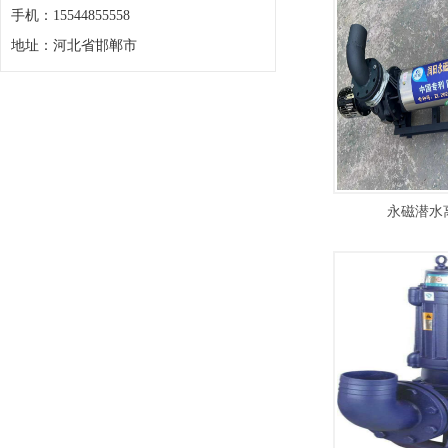
手机：15544855558
地址：河北省邯郸市
永磁潜水