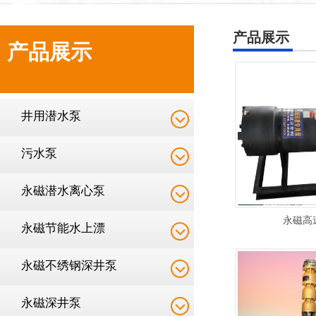
产品展示
产品展示
井用潜水泵
污水泵
永磁潜水离心泵
永磁高
永磁节能水上漂
永磁不绣钢深井泵
永磁深井泵