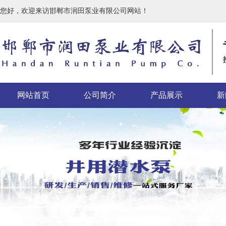
您好，欢迎来访邯郸市润田泵业有限公司网站！
网站首页
公司简介
产品展示
新