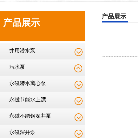
产品展示
产品展示
井用潜水泵
污水泵
永磁潜水离心泵
永磁节能水上漂
永磁不绣钢深井泵
永磁深井泵