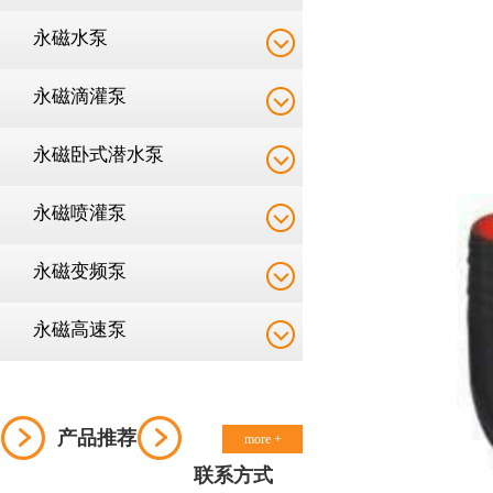
永磁水泵
永磁滴灌泵
永磁卧式潜水泵
永磁喷灌泵
永磁变频泵
永磁高速泵
产品推荐
more +
联系方式