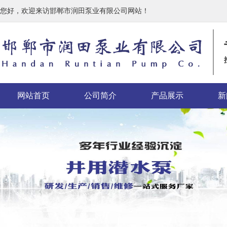
您好，欢迎来访邯郸市润田泵业有限公司网站！
网站首页
公司简介
产品展示
新